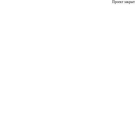
Проект закрыт 