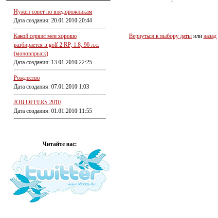
Нужен совет по внедорожникам
Дата создания: 20.01.2010 20:44
Какой сервис мен хорошо
Вернуться к выбору даты
или
назад
разбирается в golf 2 RP, 1.8, 90 л.с.
(моновпрыск)
Дата создания: 13.01.2010 22:25
Рождество
Дата создания: 07.01.2010 1:03
JOB OFFERS 2010
Дата создания: 01.01.2010 11:55
Читайте нас: