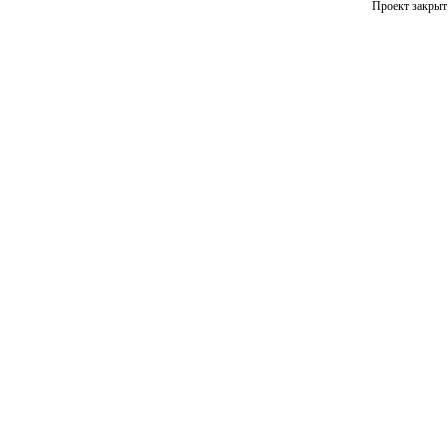
Проект закрыт 