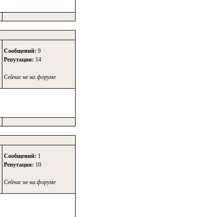
Сообщений:
9
Репутация:
14
Сейчас не на форуме
Сообщений:
1
Репутация:
10
Сейчас не на форуме