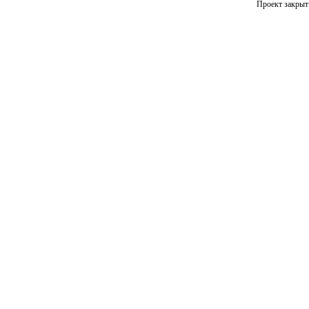
Проект закрыт 