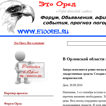
Это Орел. Все о регионе
В Орловской области 
Завтра исполнится ровно месяц 
лекарственных средств. Сегодн
неприятностей.
Дата: 30.09.2010
Напомним, 1-го сентября вступил в 
Партнер проекта
перечень жизненно необходимых. То
цены. Весь месяц сотрудники орлов
Форум Орла
подорожанием лекарств. И хотя офи