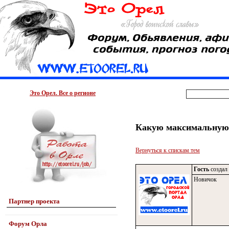
Это Орел. Все о регионе
Какую максимальную 
Вернуться к спискам тем
Гость
создал 
Новичок
Партнер проекта
Форум Орла