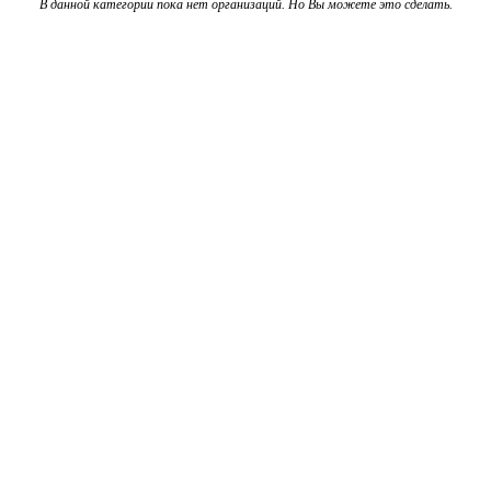
В данной категории пока нет организаций. Но Вы можете это сделать.