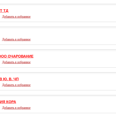
Т ТД
Добавить в избранное
Добавить в избранное
ООО ОЧАРОВАНИЕ
Добавить в избранное
 Ю. В. ЧП
Добавить в избранное
ИЯ КОРА
Добавить в избранное