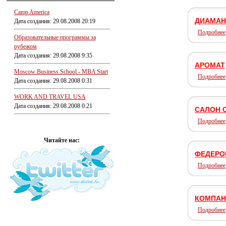
Camp America
ДИАМАН
Дата создания: 29.08.2008 20:19
Подробнее
Образовательные программы за
рубежом
Дата создания: 29.08.2008 9:35
АРОМАТ
Moscow Business School - MBA Start
Подробнее
Дата создания: 29.08.2008 0:31
WORK AND TRAVEL USA
Дата создания: 29.08.2008 0:21
САЛОН 
Подробнее
Читайте нас:
ФЕДЕРОВ
Подробнее
КОМПАН
Подробнее