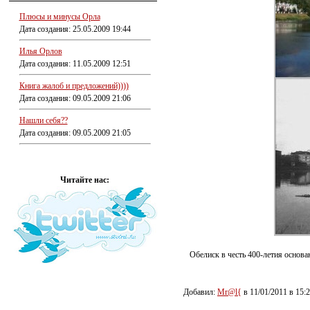
Плюсы и минусы Орла
Дата создания: 25.05.2009 19:44
Илья Орлов
Дата создания: 11.05.2009 12:51
Книга жалоб и предложений))))
Дата создания: 09.05.2009 21:06
Нашли себя??
Дата создания: 09.05.2009 21:05
Читайте нас:
Обелиск в честь 400-летия основан
Добавил:
Mr@l{
в 11/01/2011 в 15: