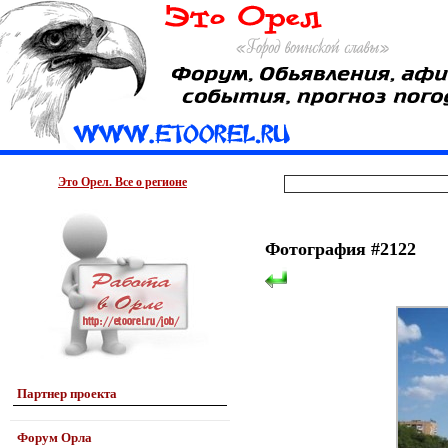
Это Орел. Все о регионе
Фотография #2122
Партнер проекта
Форум Орла