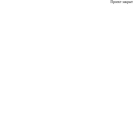
Проект закрыт 