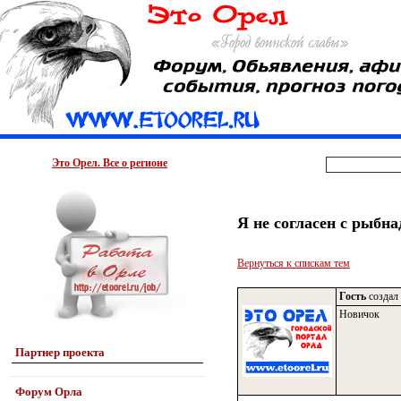
Это Орел. Все о регионе
Я не согласен с рыбна
Вернуться к спискам тем
Гость
создал 
Новичок
Партнер проекта
Форум Орла