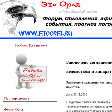
Это Орел. Все о регионе
Заключено соглашение
ведомством и аппарат
Заключение соглашения состояло
комитета.
Дата: 03.11.2011
Партнер проекта
Предметом соглашения стали совме
также вовлечения последних в кри
Форум Орла
дня: с начала года 25 несовершенно