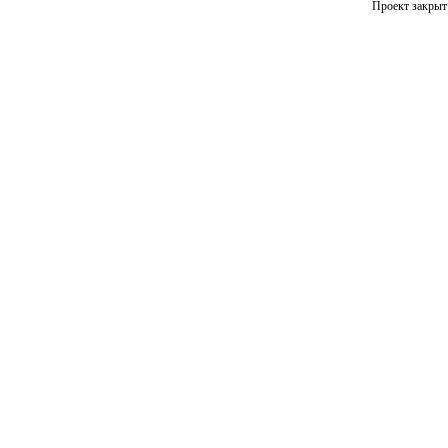
Проект закрыт 