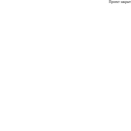
Проект закрыт 