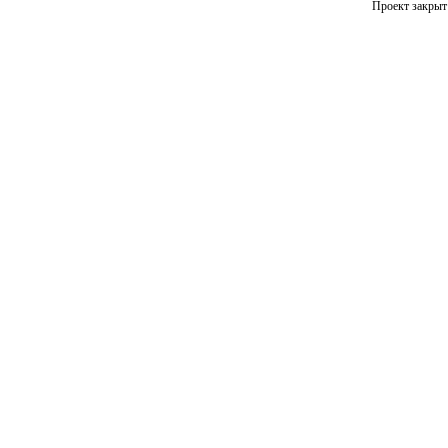
Проект закрыт 