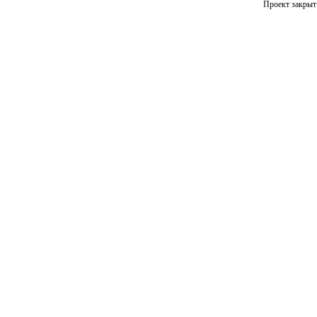
Проект закрыт 