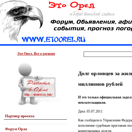
Это Орел. Все о регионе
Долг орловцев за жи
миллионов рублей
И это только официальная задол
неплательщиков.
Дата: 05.07.2011
Партнер проекта
Как сообщили в Управлении Федерал
исполнение судебным приставам по
Форум Орла
коммунальных долгов.