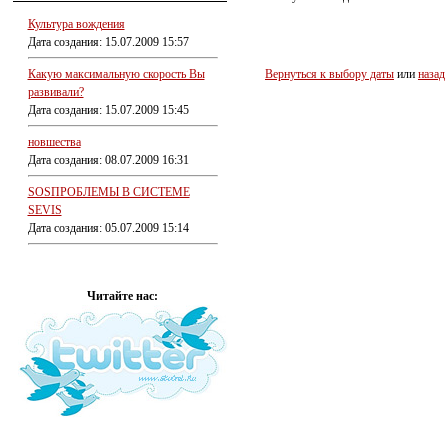
Культура вождения
Дата создания: 15.07.2009 15:57
Какую максимальную скорость Вы
Вернуться к выбору даты
или
назад
развивали?
Дата создания: 15.07.2009 15:45
новшества
Дата создания: 08.07.2009 16:31
SOSПРОБЛЕМЫ В СИСТЕМЕ
SEVIS
Дата создания: 05.07.2009 15:14
Читайте нас: