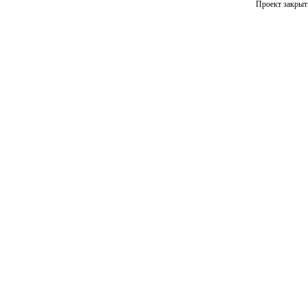
Проект закрыт 