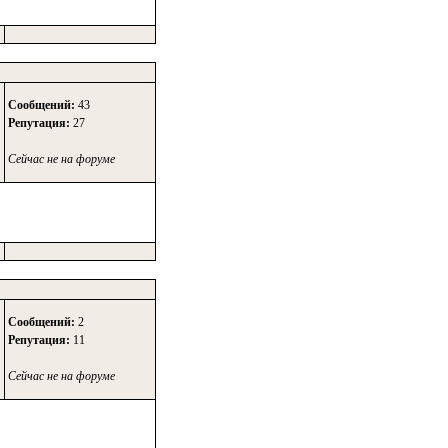
Сообщений:
43
Репутация:
27
Сейчас не на форуме
Сообщений:
2
Репутация:
11
Сейчас не на форуме