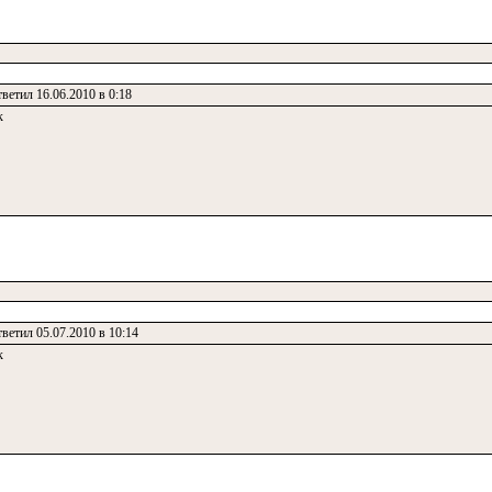
ветил 16.06.2010 в 0:18
к
ветил 05.07.2010 в 10:14
к