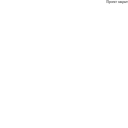
Проект закрыт 