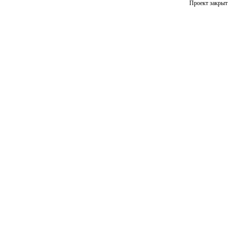
Проект закрыт 