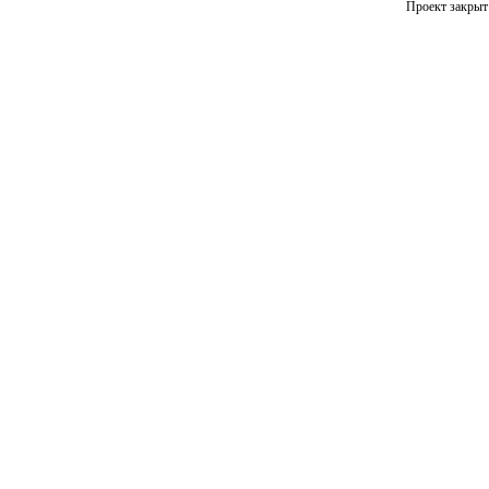
Проект закрыт 