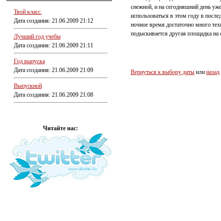
снежной, и на сегодняшний день уж
Твой класс.
использоваться в этом году в послед
Дата создания: 21.06.2009 21:12
ночное время достаточно много техн
подыскивается другая площадка на
Лучший год учебы
Дата создания: 21.06.2009 21:11
Год выпуска
Дата создания: 21.06.2009 21:09
Вернуться к выбору даты
или
назад
Выпускной
Дата создания: 21.06.2009 21:08
Читайте нас: