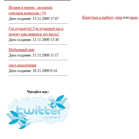
Играем в евреев - на вопрос
отвечаем вопросом =)))
Вернуться к выбору даты
или
назад
Дата создания: 15.11.2009 17:07
Где отдохнуть? Где отдыхаете вы и
почему вам нравится это место?
Дата создания: 11.11.2009 13:30
Мобильный мир
Дата создания: 11.11.2009 11:17
орел-развлечения
Дата создания: 10.11.2009 0:14
Читайте нас: