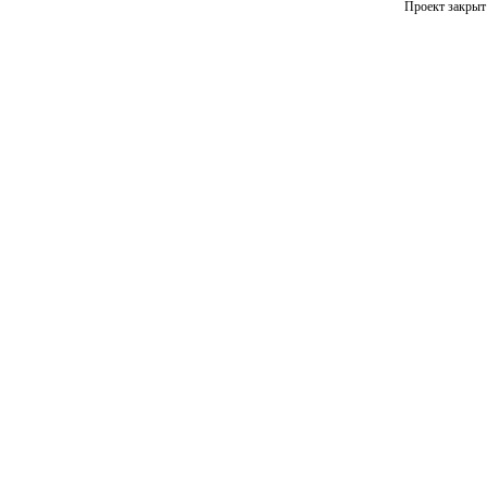
Проект закрыт 