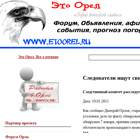
Это Орел. Все о регионе
Следователи ищут сви
Следственный комитет расследуе
Дата: 19.01.2011
Как сообщил Дмитрий Орлов, стар
уголовное дело по факту обнаружен
обнаружен 7 января, причина смер
Партнер проекта
обстоятельств произошедшего можн
***.
Форум Орла