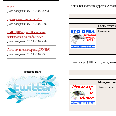
Какие вы знаете не дорогие Авто
опрос
Дата создания: 07.12.2009 20:33
Где отремонтировать ВАЗ?
Дата создания: 07.12.2009 0:02
Гость
ответил
Новичок
ЭМОЦИИ- здесь Вы можите
высказаться по любой теме
Дата создания: 26.11.2009 9:47
А мы их иногда теряем ДРУЗЬЯ
Дата создания: 25.11.2009 22:51
Киа спектра ( 101 л.с. ) , хендай ак
Читайте нас:
Менеджер по
Знаток своего