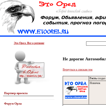
Это Орел. Все о регионе
Не дорогие Автомоби
Вернуться к спискам тем
Гость
создал 
Новичок
Партнер проекта
Форум Орла