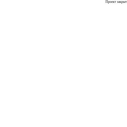
Проект закрыт 