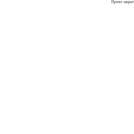
Проект закрыт 