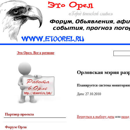
Это Орел. Все о регионе
Орловская мэрия раз
Планируется система мониторинг
Дата: 27.10.2010
Партнер проекта
Вернуться к выбору даты
или
назад
Форум Орла