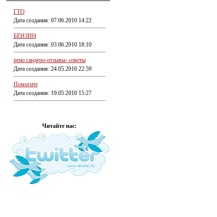
ГТО
Дата создания: 07.06.2010 14:22
БЕНЗИН
Дата создания: 03.06.2010 18:10
рено сандеро-отзывы- советы
Дата создания: 24.05.2010 22:59
Помогите
Дата создания: 19.05.2010 15:27
Читайте нас: