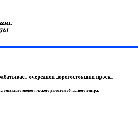
рабатывает очередной дорогостоящий проект
а социально-экономического развития областного центра.