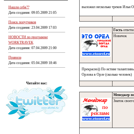
выложил несколько треков Ильи Ор
Нашли себя??
Дата создания: 09.05.2009 21:05
Поиск попутчиков
Дата создания: 23.04.2009 17:03
Гость
ответил
Новичок
НОВОСТИ по программе
WORKTRAVEK
Дата создания: 07.04.2009 21:00
Правила
Дата создания: 05.04.2009 18:46
Прекрасно)) По истине талантливы
Орлова в Орле (сколько человек)
Читайте нас:
Менеджер по
Знаток своего