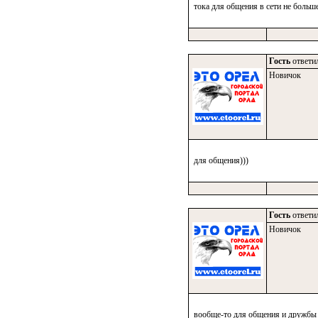
тока для общения в сети не больше
Гость
ответил
Новичок
для общения)))
Гость
ответил
Новичок
вообще-то для общения и дружбы