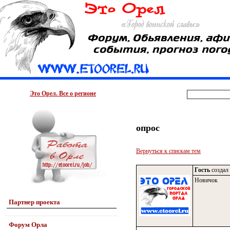
Это Орел. Все о регионе
опрос
Вернуться к спискам тем
Гость
создал 
Новичок
Партнер проекта
Форум Орла