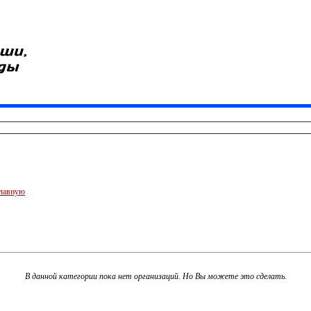
главную
В данной категории пока нет организаций. Но Вы можете это сделать.