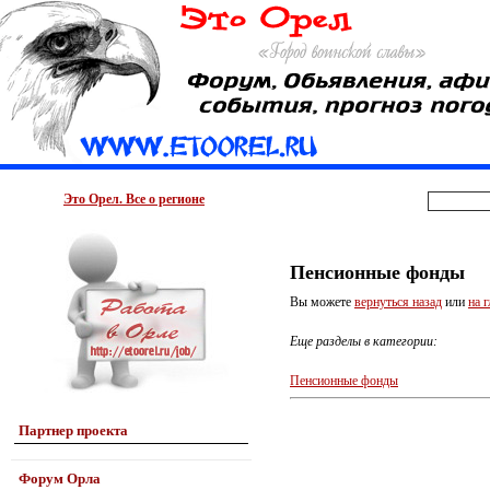
Это Орел. Все о регионе
Пенсионные фонды
Вы можете
вернуться назад
или
на 
Еще разделы в категории:
Пенсионные фонды
Партнер проекта
Форум Орла