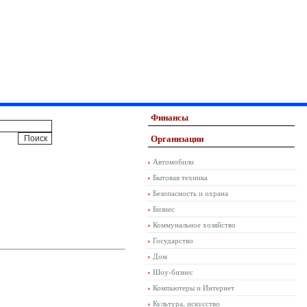
Финансы
Организации
Автомобили
Бытовая техника
Безопасность и охрана
Бизнес
Коммунальное хозяйство
Государство
Дом
Шоу-бизнес
Компьютеры и Интернет
Культура, искусство