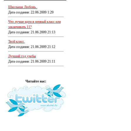
Школьная Любовь .
Дата создания: 22.06.2009 1:29
Что лучше идти в первый класс или
заканчивать 11?
Дата создания: 21.06.2009 21:13
Твой класс.
Дата создания: 21.06.2009 21:12
Лучший год учебы
Дата создания: 21.06.2009 21:11
Читайте нас: