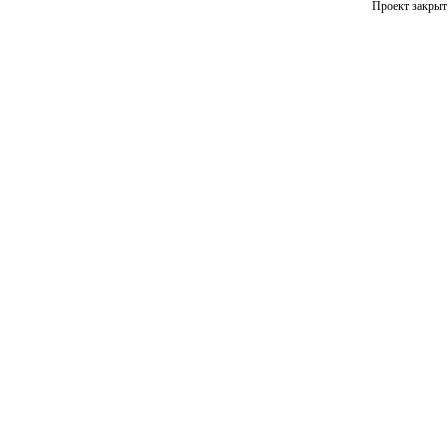
Проект закрыт 