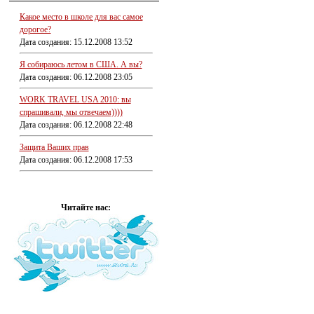
Какое место в школе для вас самое
дорогое?
Дата создания: 15.12.2008 13:52
Я собираюсь летом в США. А вы?
Дата создания: 06.12.2008 23:05
WORK TRAVEL USA 2010: вы
спрашивали, мы отвечаем))))
Дата создания: 06.12.2008 22:48
Защита Ваших прав
Дата создания: 06.12.2008 17:53
Читайте нас: