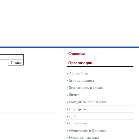
Финансы
Организации
Автомобили
Бытовая техника
Безопасность и охрана
Бизнес
Коммунальное хозяйство
Государство
Дом
Шоу-бизнес
Компьютеры и Интернет
Культура, искусство