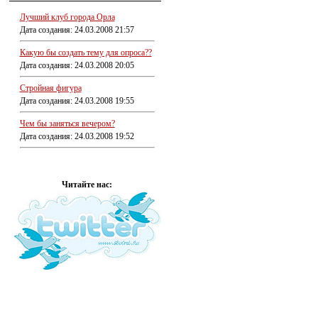
Лучший клуб города Орла
Дата создания: 24.03.2008 21:57
Какую бы создать тему для опроса??
Дата создания: 24.03.2008 20:05
Стройная фигура
Дата создания: 24.03.2008 19:55
Чем бы заняться вечером?
Дата создания: 24.03.2008 19:52
Читайте нас: