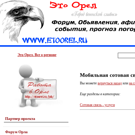
Это Орел. Все о регионе
Мобильная сотовая с
Вы можете
вернуться назад
или
на 
Еще разделы в категории:
Сотовая связь - услуги
Партнер проекта
Форум Орла