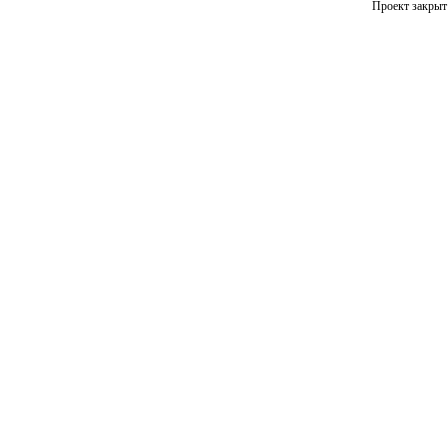
Проект закрыт 