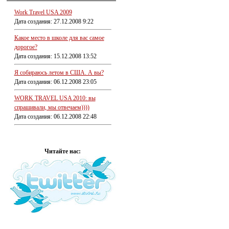
Work Travel USA 2009
Дата создания: 27.12.2008 9:22
Какое место в школе для вас самое
дорогое?
Дата создания: 15.12.2008 13:52
Я собираюсь летом в США. А вы?
Дата создания: 06.12.2008 23:05
WORK TRAVEL USA 2010: вы
спрашивали, мы отвечаем))))
Дата создания: 06.12.2008 22:48
Читайте нас: