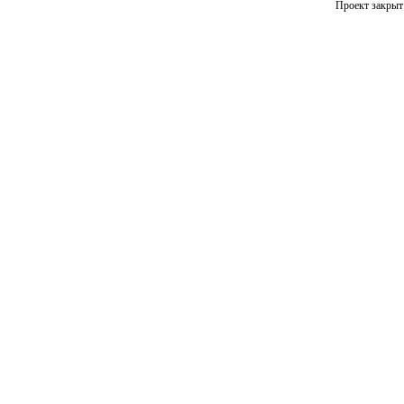
Проект закрыт 