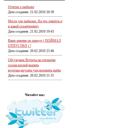
Отчеты о рыбалке
Дата создания: 21.02.2010 20:39
Места для рыбалки. На что ловится и
в какой сезон(время).
Дата создания: 21.02.2010 19:45
Ваше мнение по поводу ( ПОЙМАЛ
ОТПУСТИЛ ) ?
Дата создания: 20.02.2010 23:46
Обсуждаем Встреча на открытии
сезона весной,выпить
водочки,вкусить ухи,половить рыбы
Дата создания: 20.02.2010 21:31
Читайте нас: