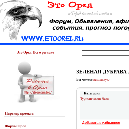
Это Орел. Все о регионе
ЗЕЛЕНАЯ ДУБРАВА
Вы можете
на главную
Категория:
Туристические базы
Партнер проекта
Добавить в избранное
Форум Орла