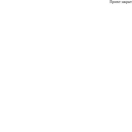
Проект закрыт 