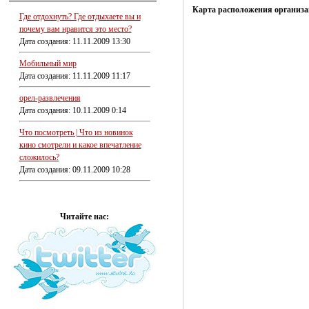
Карта расположения организа
Где отдохнуть? Где отдыхаете вы и
почему вам нравится это место?
Дата создания: 11.11.2009 13:30
Мобильный мир
Дата создания: 11.11.2009 11:17
орел-развлечения
Дата создания: 10.11.2009 0:14
Что посмотреть | Что из новинок
кино смотрели и какое впечатление
сложилось?
Дата создания: 09.11.2009 10:28
Читайте нас: