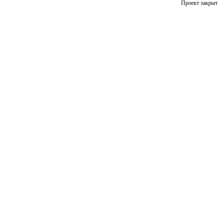
Проект закрыт 