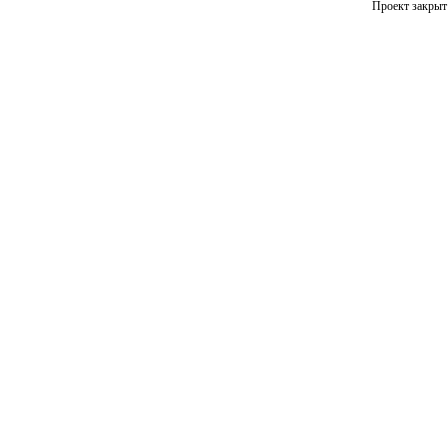
Проект закрыт 