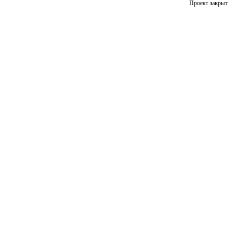
Проект закрыт 