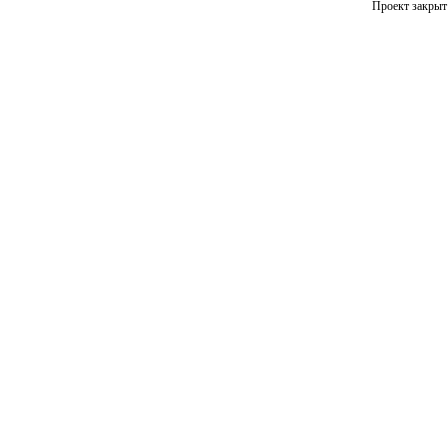
Проект закрыт 