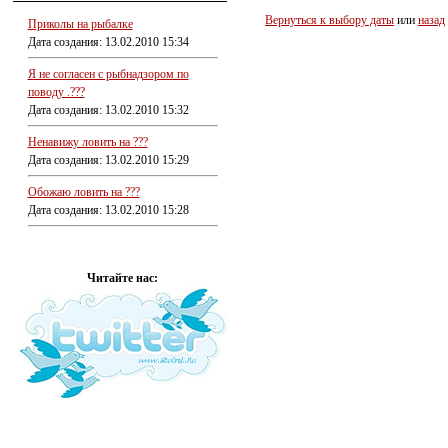
Вернуться к выбору даты
или
назад
Приколы на рыбалке
Дата создания: 13.02.2010 15:34
Я не согласен с рыбнадзором по
поводу .???
Дата создания: 13.02.2010 15:32
Ненавижу ловить на ???
Дата создания: 13.02.2010 15:29
Обожаю ловить на ???
Дата создания: 13.02.2010 15:28
Читайте нас: