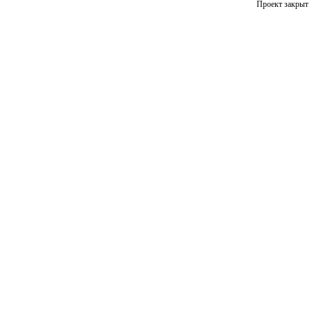
Проект закрыт 