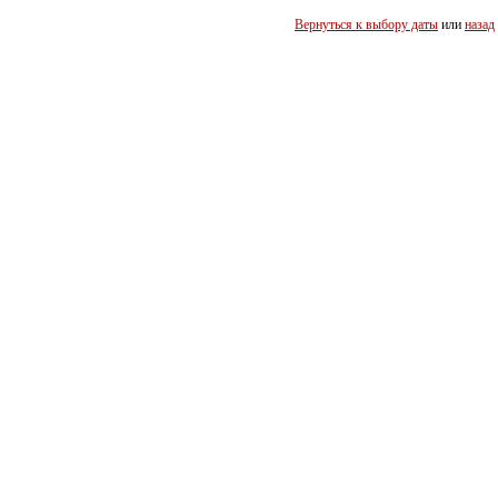
Вернуться к выбору даты
или
назад