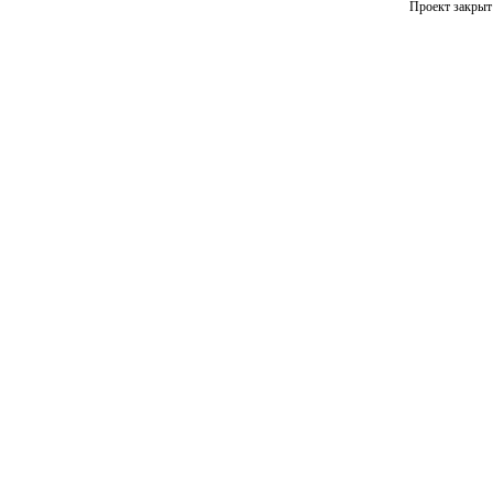
Проект закрыт 