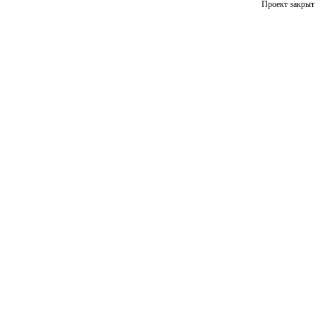
Проект закрыт 