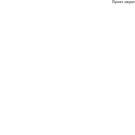
Проект закрыт 