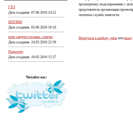
трехмерному моделированию с испо
ГТО
представитель организации-проект
Дата создания: 07.06.2010 14:22
оплатила служба занятости.
БЕНЗИН
Дата создания: 03.06.2010 18:10
рено сандеро-отзывы- советы
Вернуться к выбору даты
или
назад
Дата создания: 24.05.2010 22:59
Помогите
Дата создания: 19.05.2010 15:27
Читайте нас: