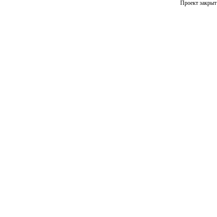
Проект закрыт 