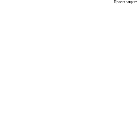
Проект закрыт 