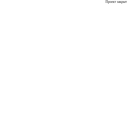
Проект закрыт 