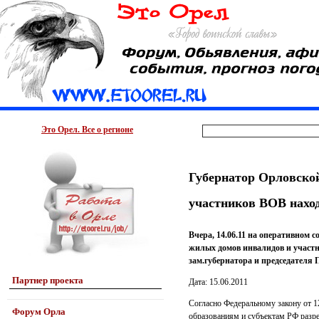
Это Орел. Все о регионе
Губернатор Орловской
участников ВОВ наход
Вчера, 14.06.11 на оперативном
жилых домов инвалидов и участн
зам.губернатора и председателя 
Партнер проекта
Дата: 15.06.2011
Согласно Федеральному закону от 
Форум Орла
образованиям и субъектам РФ разре