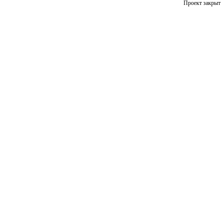
Проект закрыт 