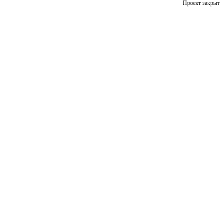
Проект закрыт 