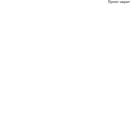
Проект закрыт 