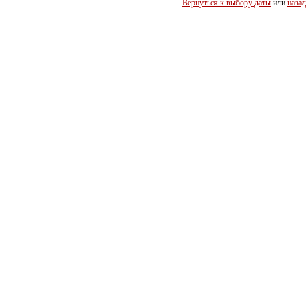
Вернуться к выбору даты
или
назад