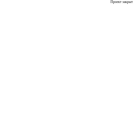
Проект закрыт 