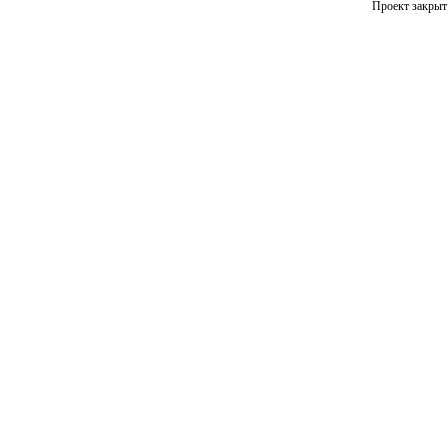
Проект закрыт 