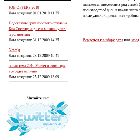
изменения, внесенные в ряд статей
JOB OFFERS 2010
производстве&quot; в начале этого
Дата создания: 01.01.2010 11:55
после удовлетворения всех требова
Подскажите цену лобового стекла на
Киа Спектру и где его можно купить
и установить?
Дата создания: 31.12.2009 14:35
Вернуться к выбору даты
или
назад
News))
Дата создания: 28.12.2009 19:41
новая тема 2010 Может в этом году
все будет отлично
Дата создания: 25.12.2009 13:09
Читайте нас: