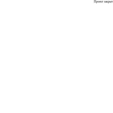
Проект закрыт 