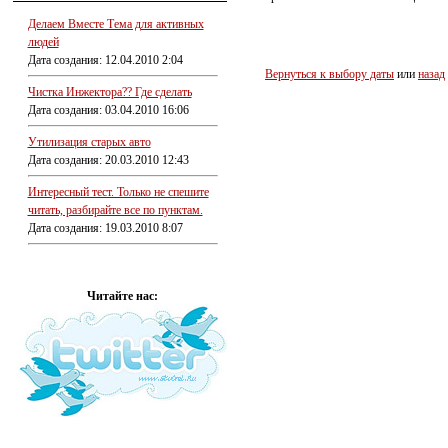
Делаем Вместе Тема для активных
людей
Дата создания: 12.04.2010 2:04
Вернуться к выбору даты
или
назад
Чистка Инжектора?? Где сделать
Дата создания: 03.04.2010 16:06
Утилизация старых авто
Дата создания: 20.03.2010 12:43
Интересный тест. Только не спешите
читать, разбирайте все по пунктам.
Дата создания: 19.03.2010 8:07
Читайте нас: