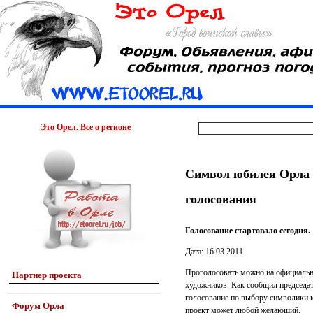
Это Орел. Все о регионе
Символ юбилея Орла б
голосования
Голосование стартовало сегодня.
Дата: 16.03.2011
Проголосовать можно на официально
Партнер проекта
художников. Как сообщил председат
голосование по выбору символики ю
Форум Орла
проект может любой желающий.