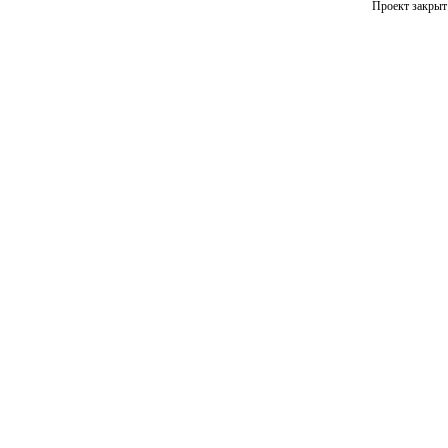
Проект закрыт 