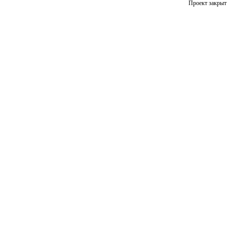
Проект закрыт 