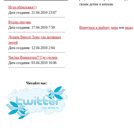
своим детям и внукам.
Игра общаловка=)
Дата создания: 21.04.2010 23:07
Куплю-продам
Дата создания: 17.04.2010 7:59
Вернуться к выбору даты
или
назад
Делаем Вместе Тема для активных
людей
Дата создания: 12.04.2010 2:04
Чистка Инжектора?? Где сделать
Дата создания: 03.04.2010 16:06
Читайте нас: